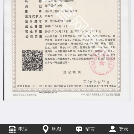
电话
地图
留言
登录