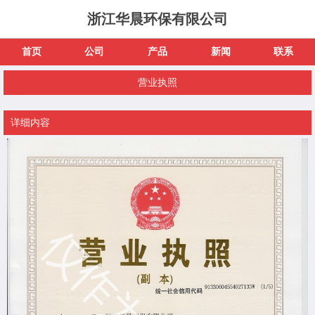
浙江华晨环保有限公司
首页
公司
产品
新闻
联系
营业执照
详细内容