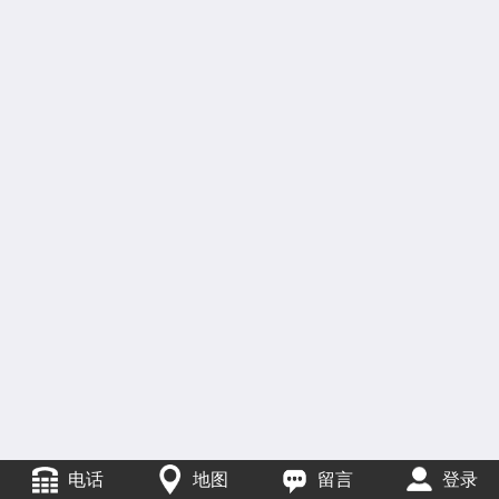
电话
地图
留言
登录