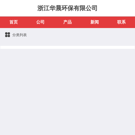
浙江华晨环保有限公司
首页
公司
产品
新闻
联系
分类列表