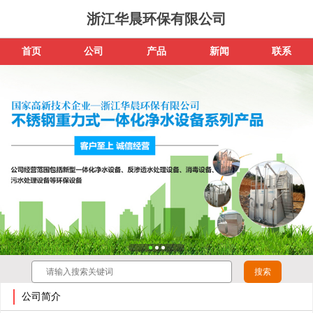
浙江华晨环保有限公司
首页
公司
产品
新闻
联系
公司简介