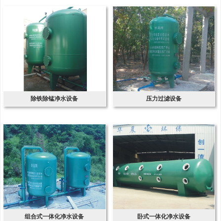
除铁除锰净水设备
压力过滤设备
组合式一体化净水设备
卧式一体化净水设备