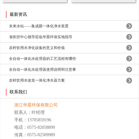
最新资讯
未来水站——集成膜一体化净水装置
省疾控中心领导莅临华晨环保实地指导
农村饮用水净化设备的意义和价值
全自动一体化水处理器的工艺流程有哪些
全自动一体化水处理器使用说明和注意事
农村饮用水改造一体化净水器方案
联系我们
浙江华晨环保有限公司
联系人：叶经理
手机：13705859196
电话：0575-82058899
传真：0575-82509989