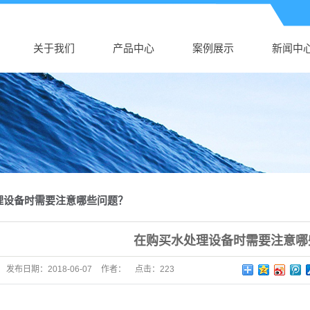
关于我们
产品中心
案例展示
新闻中
理设备时需要注意哪些问题？
在购买水处理设备时需要注意哪
发布日期：
2018-06-07
作者：
点击：
223