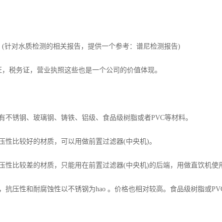
针对水质检测的相关报告，提供一个参考：谱尼检测报告)
，税务证，营业执照这些也是一个公司的价值体现。
锈钢、玻璃钢、铸铁、铝级、食品级树脂或者PVC等材料。
比较好的材质，可以用做前置过滤器(中央机)。
比较差的材质，只能用在前置过滤器(中央机)的后端，用做直饮机使
压性和耐腐蚀性以不锈钢为hao 。价格也相对较高。食品级树脂或PV