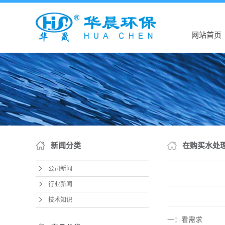
网站首页
新闻分类
在购买水处
公司新闻
行业新闻
技术知识
一：看需求