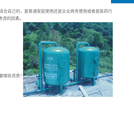
合自己的，是普通家庭使用还是企业商务使用或者是医药行
考虑的因素。
要哪些资质?