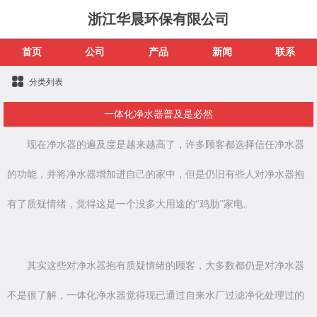
浙江华晨环保有限公司
首页
公司
产品
新闻
联系
分类列表
一体化净水器普及是必然
现在净水器的遍及度是越来越高了，许多顾客都选择信任净水器
的功能，并将净水器增加进自己的家中，但是仍旧有些人对净水器抱
有了质疑情绪，觉得这是一个没多大用途的“鸡肋”家电。
其实这些对净水器抱有质疑情绪的顾客，大多数都仍是对净水器
不是很了解，一体化净水器觉得现已通过自来水厂过滤净化处理过的