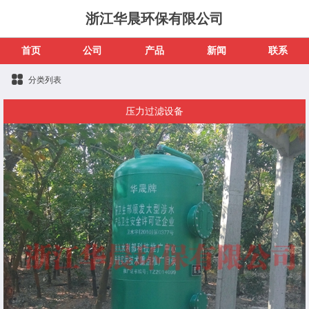
浙江华晨环保有限公司
首页
公司
产品
新闻
联系
分类列表
压力过滤设备