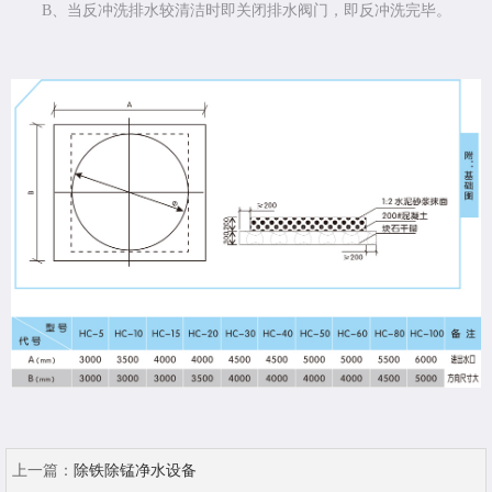
B、当反冲洗排水较清洁时即关闭排水阀门，即反冲洗完毕。
上一篇：
除铁除锰净水设备