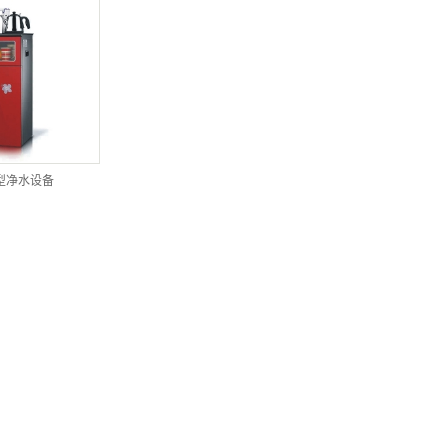
型净水设备