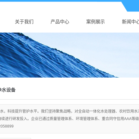
关于我们
产品中心
案例展示
新闻中
净水设备
水，科技提升管护水平。我们坚持聚焦战略，对全自动一体化水处理器、农村饮用水
持续进行研发投入。企业已通过质量管理体系、环境管理体系、重合同守信用AAA等
058899