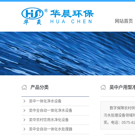
网站首页
产品分类
吴中户用型
吴中一体化净水设备
数字保障农村供
吴中全自动一体化净水设备
污水处理设备领域
吴中农村饮用水净化设备
奖。电话：0575-82
吴中全自动一体化水处理器